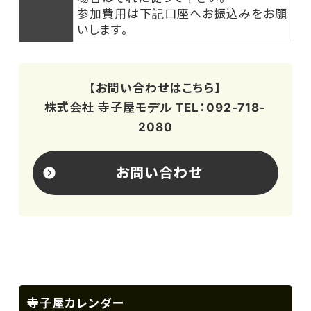
参加費用は下記口座へお振込みをお願
いします。
【お問い合わせはこちら】
株式会社 寺子屋モデル TEL：092-718-
2080
お問い合わせ
寺子屋カレンダー