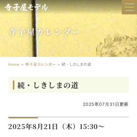
寺子屋カレンダー
Home
寺子屋カレンダー
続・しきしまの道
続・しきしまの道
2025年07月31日更新
2025年8月21日（木）15:30～