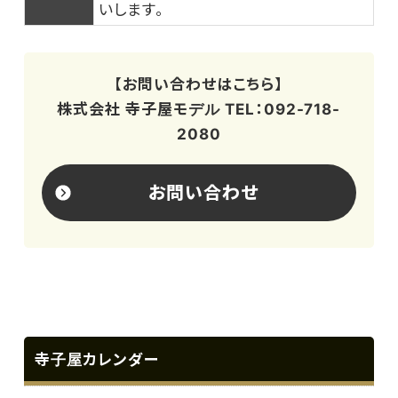
いします。
【お問い合わせはこちら】
株式会社 寺子屋モデル TEL：092-718-
2080
お問い合わせ
寺子屋カレンダー