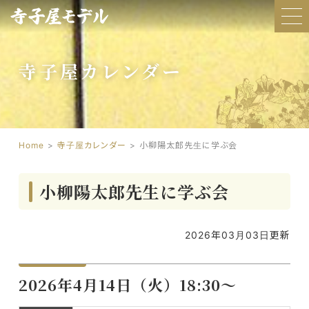
寺子屋カレンダー
Home
寺子屋カレンダー
小柳陽太郎先生に学ぶ会
小柳陽太郎先生に学ぶ会
2026年03月03日更新
2026年4月14日（火）18:30～