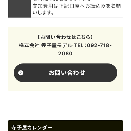
参加費用は下記口座へお振込みをお願
いします。
【お問い合わせはこちら】
株式会社 寺子屋モデル TEL：092-718-
2080
お問い合わせ
寺子屋カレンダー