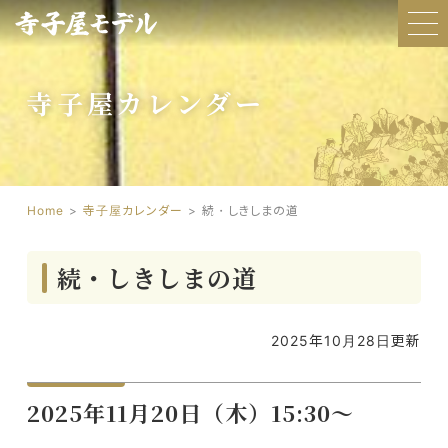
寺子屋カレンダー
Home
寺子屋カレンダー
続・しきしまの道
続・しきしまの道
2025年10月28日更新
2025年11月20日（木）15:30～