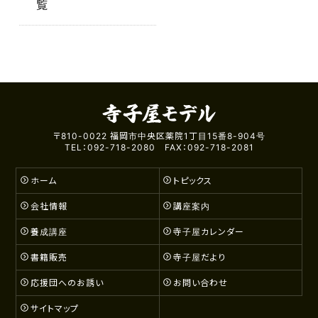
覧
〒810-0022 福岡市中央区薬院1丁目15番8-904号
TEL：092-718-2080 FAX：092-718-2081
ホーム
トピックス
会社情報
講座案内
養成講座
寺子屋カレンダー
書籍販売
寺子屋だより
応援団へのお誘い
お問い合わせ
サイトマップ