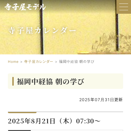
寺子屋カレンダー
Home
寺子屋カレンダー
福岡中経協 朝の学び
福岡中経協 朝の学び
2025年07月31日更新
2025年8月21日（木）07:30～